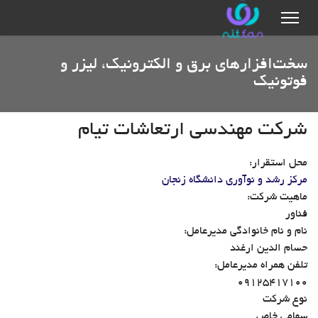
سخت‌افزارهای برق و الکترونیک، لیزر و
فوتونیک
شرکت مهندسی ارتعاشات تیام
محل استقرار:
مرکز رشد و نوآوری دانشگاه زنجان
ماهیت شرکت:
فناور
نام و نام خانوادگی مدیرعامل:
حسام الدین ارغند
تلفن همراه مدیرعامل:
۰۹۱۲۵۴۱۷۱۰۰
نوع شرکت
سهامی خاص